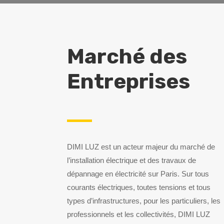
Marché des
Entreprises
DIMI LUZ est un acteur majeur du marché de
l’installation électrique et des travaux de
dépannage en électricité sur Paris. Sur tous
courants électriques, toutes tensions et tous
types d’infrastructures, pour les particuliers, les
professionnels et les collectivités, DIMI LUZ