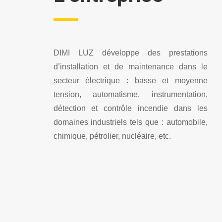
DIMI LUZ développe des prestations
d’installation et de maintenance dans le
secteur électrique : basse et moyenne
tension, automatisme, instrumentation,
détection et contrôle incendie dans les
domaines industriels tels que : automobile,
chimique, pétrolier, nucléaire, etc.