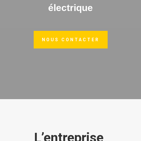
électrique
NOUS CONTACTER
L’entreprise