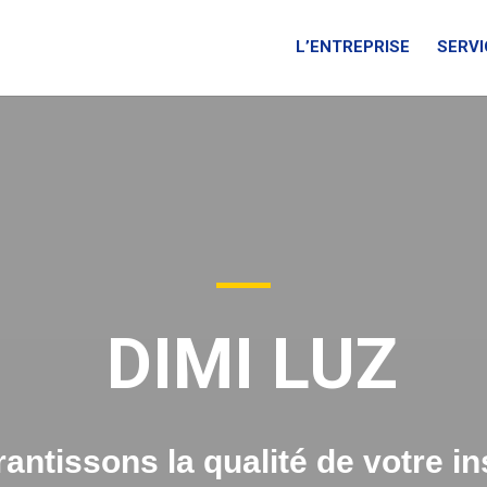
L’ENTREPRISE
SERVI
DIMI LUZ
antissons la qualité de votre ins