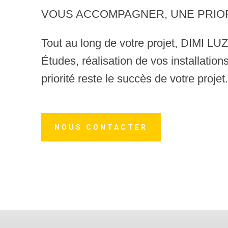
VOUS ACCOMPAGNER, UNE PRIO
Tout au long de votre projet, DIMI L
Études, réalisation de vos installation
priorité reste le succès de votre projet.
NOUS CONTACTER