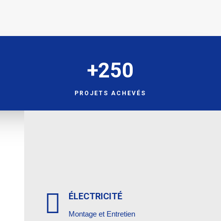
+250
PROJETS ACHEVÉS

ÉLECTRICITÉ
Montage et Entretien