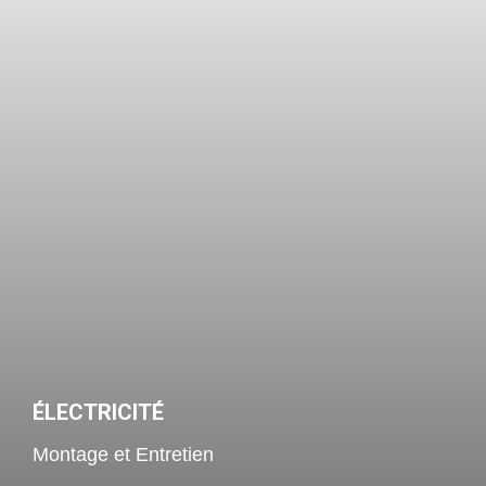
ÉLECTRICITÉ
Montage et Entretien