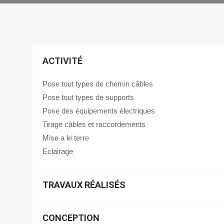
ACTIVITÉ
Pose tout types de chemin câbles
Pose tout types de supports
Pose des équipements électriques
Tirage câbles et raccordements
Mise a le terre
Eclairage
TRAVAUX RÉALISÉS
CONCEPTION