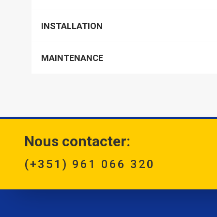
INSTALLATION
MAINTENANCE
Nous contacter:
(+351) 961 066 320