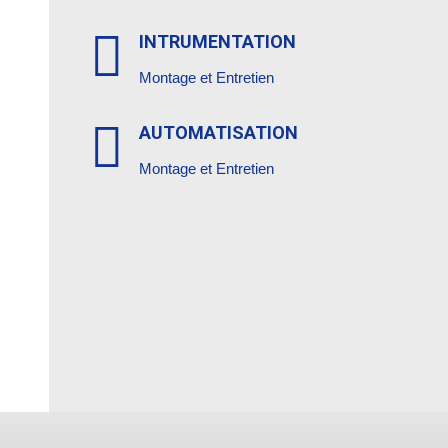

INTRUMENTATION
Montage et Entretien

AUTOMATISATION
Montage et Entretien