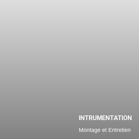
INTRUMENTATION
Montage et Entretien