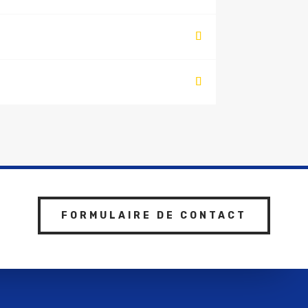
FORMULAIRE DE CONTACT