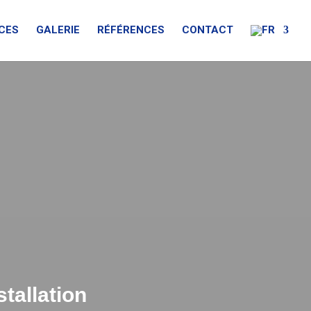
CES
GALERIE
RÉFÉRENCES
CONTACT
tallation