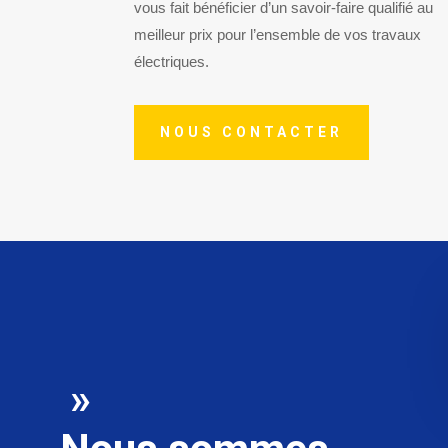
vous fait bénéficier d’un savoir-faire qualifié au
meilleur prix pour l’ensemble de vos travaux
électriques.
NOUS CONTACTER
»