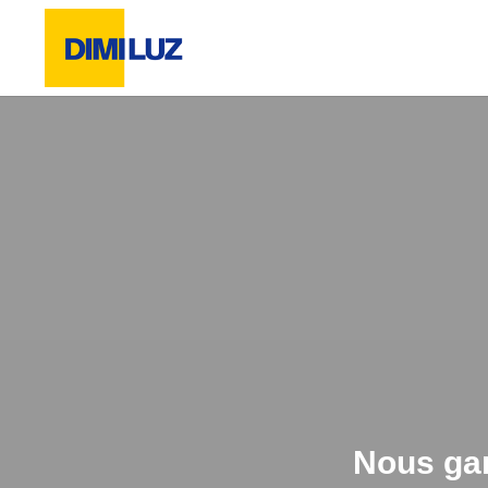
Nous gar