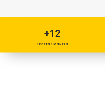
+12
PROFESSIONNELS