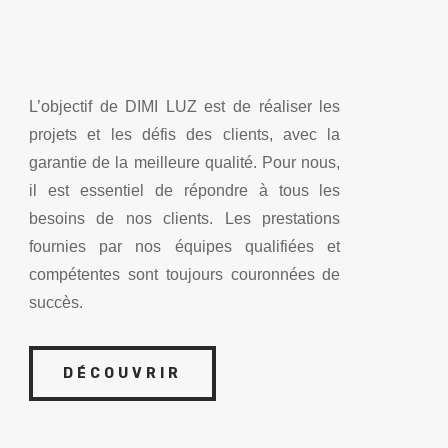
L’objectif de DIMI LUZ est de réaliser les
projets et les défis des clients, avec la
garantie de la meilleure qualité. Pour nous,
il est essentiel de répondre à tous les
besoins de nos clients. Les prestations
fournies par nos équipes qualifiées et
compétentes sont toujours couronnées de
succès.
DÉCOUVRIR